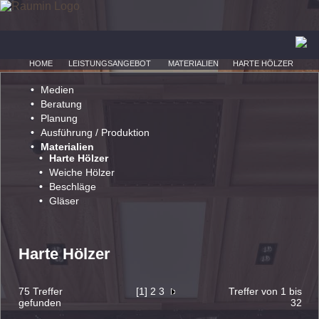
HOME
LEISTUNGSANGEBOT
MATERIALIEN
HARTE HÖLZER
Medien
Beratung
Planung
Ausführung / Produktion
Materialien
Harte Hölzer
Weiche Hölzer
Beschläge
Gläser
Harte Hölzer
75 Treffer
[
1
]
2
3
Treffer von 1 bis
gefunden
32