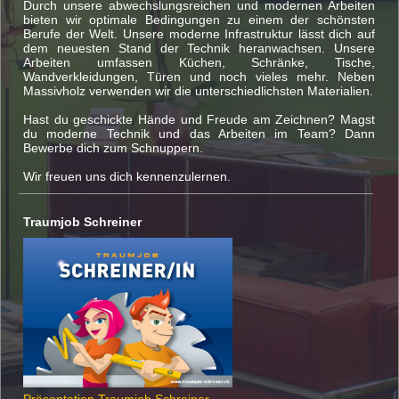
Durch unsere abwechslungsreichen und modernen Arbeiten
bieten wir optimale Bedingungen zu einem der schönsten
Berufe der Welt. Unsere moderne Infrastruktur lässt dich auf
dem neuesten Stand der Technik heranwachsen. Unsere
Arbeiten umfassen Küchen, Schränke, Tische,
Wandverkleidungen, Türen und noch vieles mehr. Neben
Massivholz verwenden wir die unterschiedlichsten Materialien.
Hast du geschickte Hände und Freude am Zeichnen? Magst
du moderne Technik und das Arbeiten im Team? Dann
Bewerbe dich zum Schnuppern.
Wir freuen uns dich kennenzulernen.
Traumjob Schreiner