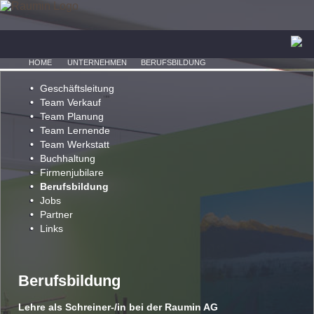
HOME
UNTERNEHMEN
BERUFSBILDUNG
Geschäftsleitung
Team Verkauf
Team Planung
Team Lernende
Team Werkstatt
Buchhaltung
Firmenjubilare
Berufsbildung
Jobs
Partner
Links
Berufsbildung
Lehre als Schreiner-/in bei der Raumin AG