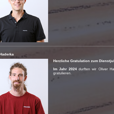
 Haderka
Herzliche Gratulation zum Dienstj
Im Jahr 2024
durften wir Oliver 
gratulieren.