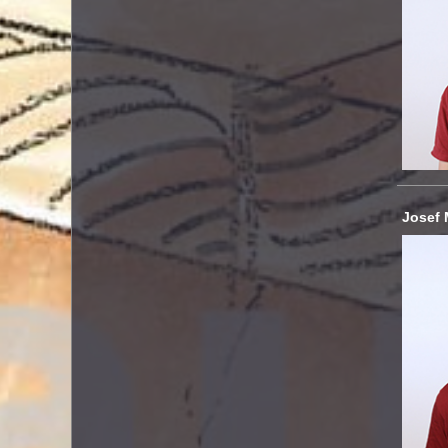
Josef 