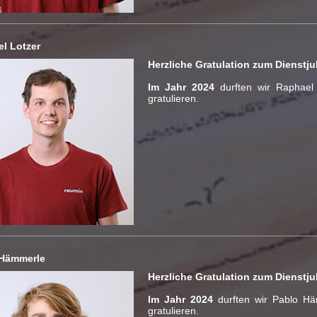
l Lotzer
Herzliche Gratulation zum Dienstj
Im Jahr 2024
durften wir Raphael
gratulieren.
 Hämmerle
Herzliche Gratulation zum Dienstj
Im Jahr 2024
durften wir Pablo H
gratulieren.