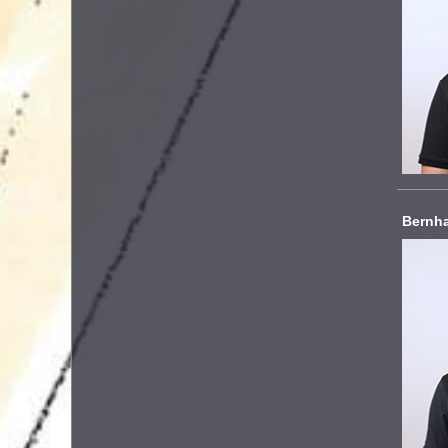
Bernh