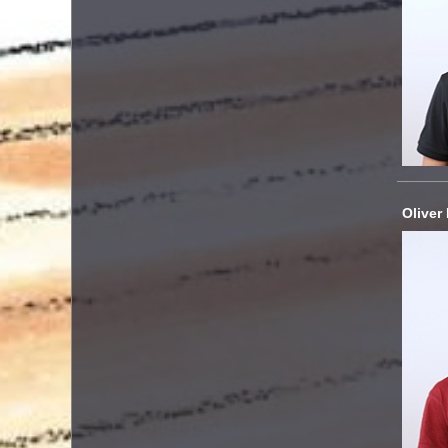
Oliver