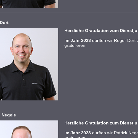
Dort
Herzliche Gratulation zum Dienstj
Im Jahr 2023
durften wir Roger Dort
gratulieren.
k Negele
Herzliche Gratulation zum Dienstj
Im Jahr 2023
durften wir Patrick Neg
gratulieren.