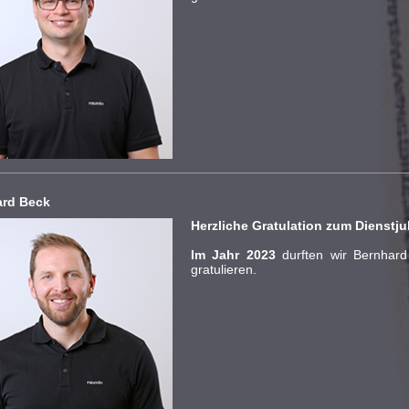
ard Beck
Herzliche Gratulation zum Dienstj
Im Jahr 2023
durften wir Bernhar
gratulieren.