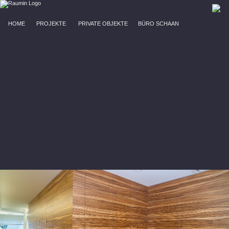
HOME
PROJEKTE
PRIVATE OBJEKTE
BÜRO SCHAAN