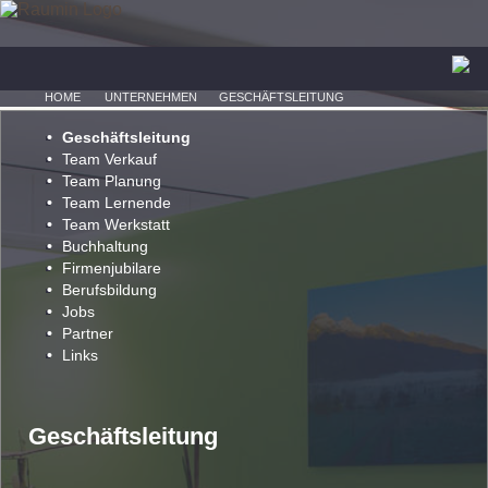
HOME
UNTERNEHMEN
GESCHÄFTSLEITUNG
Geschäftsleitung
Team Verkauf
Team Planung
Team Lernende
Team Werkstatt
Buchhaltung
Firmenjubilare
Berufsbildung
Jobs
Partner
Links
Geschäftsleitung