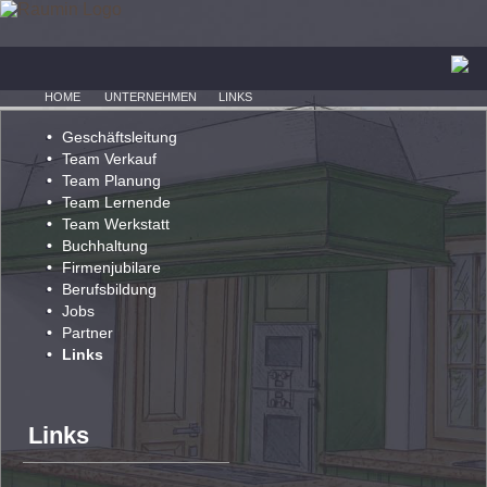
HOME
UNTERNEHMEN
LINKS
Geschäftsleitung
Team Verkauf
Team Planung
Team Lernende
Team Werkstatt
Buchhaltung
Firmenjubilare
Berufsbildung
Jobs
Partner
Links
Links