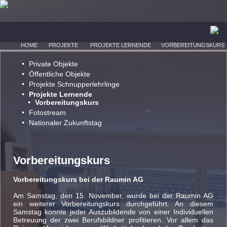
HOME
PROJEKTE
PROJEKTE LERNENDE
VORBEREITUNGSKURS
Private Objekte
Öffentliche Objekte
Projekte Schnupperlehrlinge
Projekte Lernende
Vorbereitungskurs
Fotostream
Nationaler Zukunftstag
Vorbereitungskurs
Vorbereitungskurs bei der Raumin AG
Am Samstag, den 15. November, wurde bei der Raumin AG
ein weiterer Vorbereitungskurs durchgeführt. An diesem
Samstag konnte jeder Auszubildende von einer Individuellen
Betreuung der zwei Berufsbildner profitieren. Vor allem das