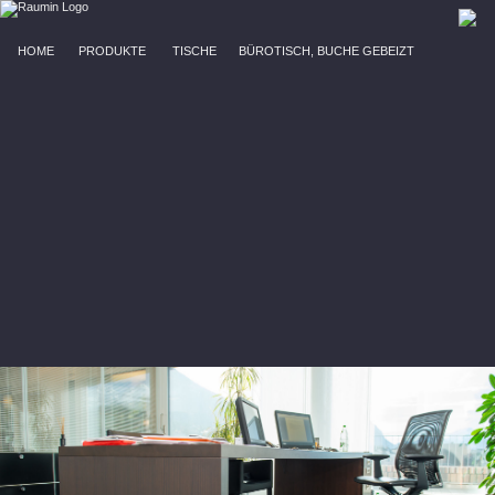
HOME
PRODUKTE
TISCHE
BÜROTISCH, BUCHE GEBEIZT