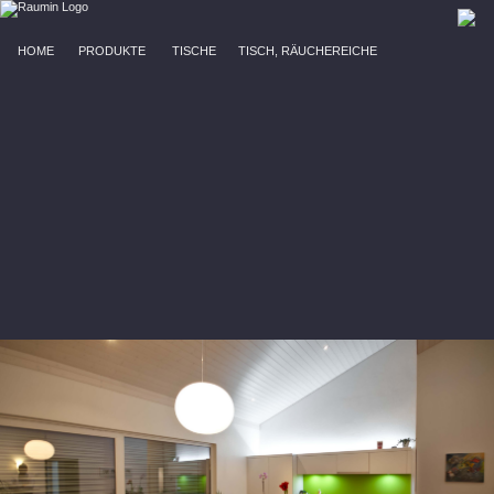
HOME
PRODUKTE
TISCHE
TISCH, RÄUCHEREICHE