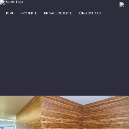
HOME
PROJEKTE
PRIVATE OBJEKTE
BÜRO SCHAAN